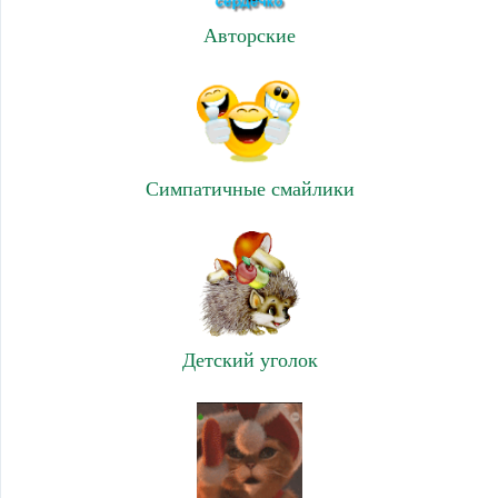
Авторские
Симпатичные смайлики
Детский уголок