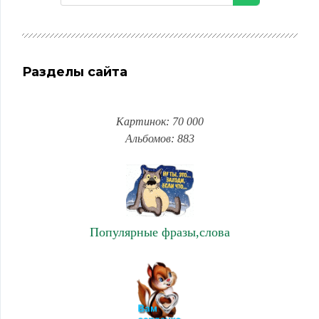
Разделы сайта
Картинок: 70 000
Альбомов: 883
Популярные фразы,слова