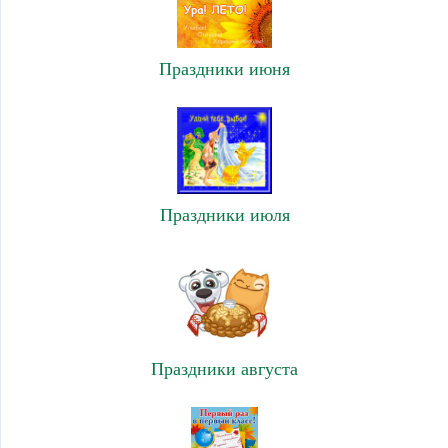
Праздники июня
Праздники июля
Праздники августа