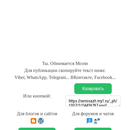
Ты. Обнимается Моззи
Для публикации скопируйте текст ниже.
Viber, WhatsApp, Telegram... ВКонтакте, Facebook...
Копировать
Или кнопкой:
Для блогов и сайтов
Для форумов и чатов