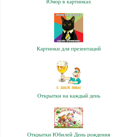
Юмор в картинках
Картинки для презентаций
Открытки на каждый день
Открытки Юбилей День рождения