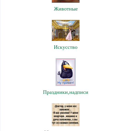
Животные
Искусство
Праздники,надписи