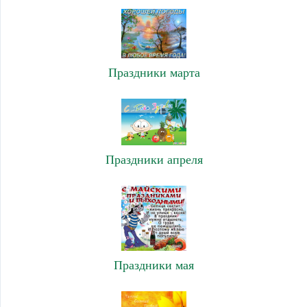
Праздники марта
Праздники апреля
Праздники мая