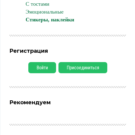
С тостами
Эмоциональные
Стикеры, наклейки
Регистрация
Войти
Присоединиться
Рекомендуем