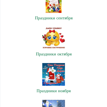
Праздники сентября
Праздники октября
Праздники ноября