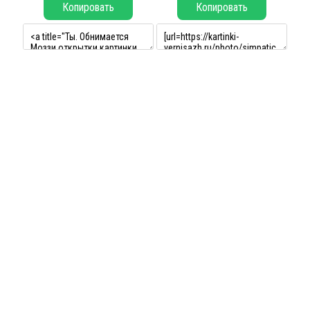
Копировать
Копировать