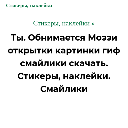
Стикеры, наклейки
Стикеры, наклейки »
Ты. Обнимается Моззи
открытки картинки гиф
смайлики скачать.
Стикеры, наклейки.
Смайлики