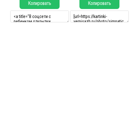
Копировать
Копировать