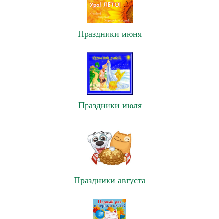
Праздники июня
Праздники июля
Праздники августа