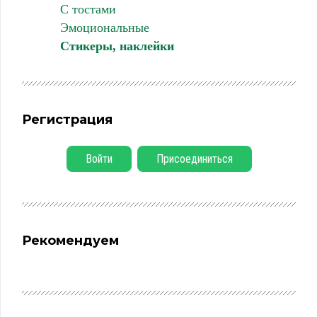
С тостами
Эмоциональные
Стикеры, наклейки
Регистрация
Войти
Присоединиться
Рекомендуем