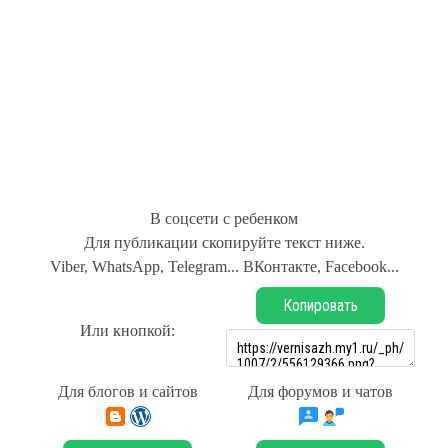
В соцсети с ребенком
Для публикации скопируйте текст ниже.
Viber, WhatsApp, Telegram... ВКонтакте, Facebook...
Копировать
Или кнопкой:
Для блогов и сайтов
Для форумов и чатов