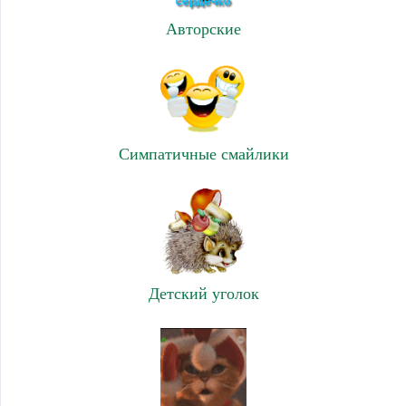
Авторские
Симпатичные смайлики
Детский уголок