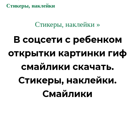
Стикеры, наклейки
Стикеры, наклейки »
В соцсети с ребенком
открытки картинки гиф
смайлики скачать.
Стикеры, наклейки.
Смайлики