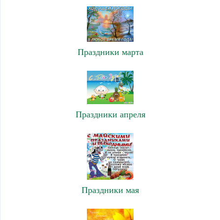
Праздники марта
Праздники апреля
Праздники мая