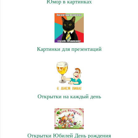
Юмор в картинках
Картинки для презентаций
Открытки на каждый день
Открытки Юбилей День рождения