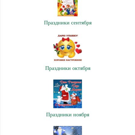
Праздники сентября
Праздники октября
Праздники ноября