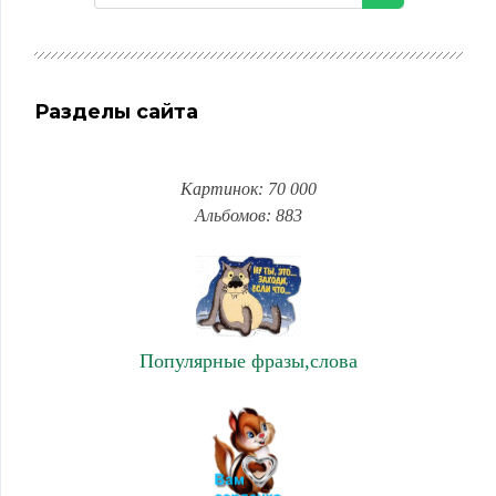
Разделы сайта
Картинок: 70 000
Альбомов: 883
Популярные фразы,слова