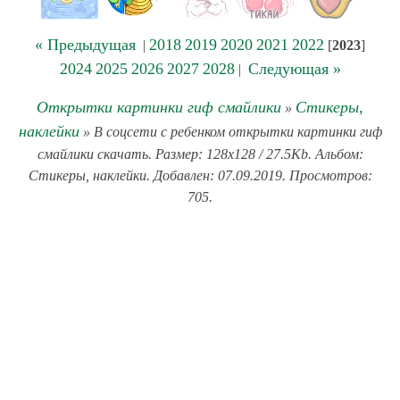
« Предыдущая
2018
2019
2020
2021
2022
|
[
2023
]
2024
2025
2026
2027
2028
Следующая »
|
Открытки картинки гиф смайлики
Стикеры,
»
наклейки
» В соцсети с ребенком открытки картинки гиф
смайлики скачать. Размер: 128x128 / 27.5Kb. Альбом:
Стикеры, наклейки. Добавлен: 07.09.2019. Просмотров:
705.