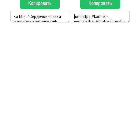
Копировать
Копировать