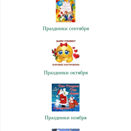
Праздники сентября
Праздники октября
Праздники ноября