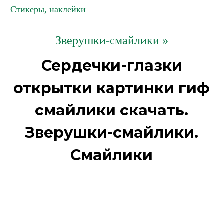
Стикеры, наклейки
Зверушки-смайлики »
Сердечки-глазки
открытки картинки гиф
смайлики скачать.
Зверушки-смайлики.
Смайлики