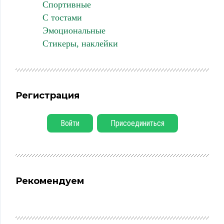
Спортивные
С тостами
Эмоциональные
Стикеры, наклейки
Регистрация
Войти
Присоединиться
Рекомендуем