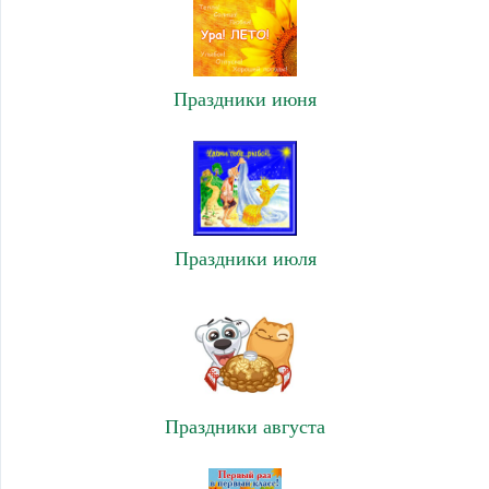
Праздники июня
Праздники июля
Праздники августа