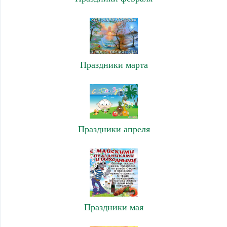
Праздники марта
Праздники апреля
Праздники мая