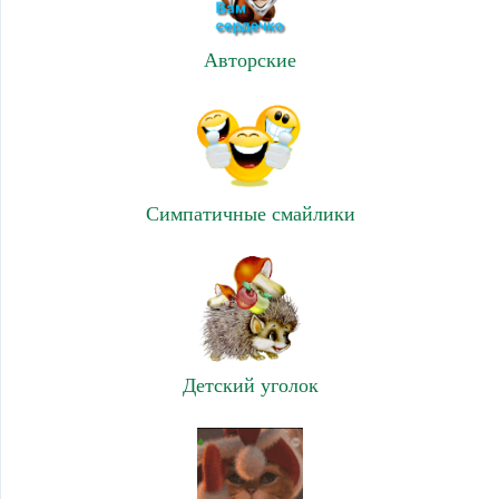
Авторские
Симпатичные смайлики
Детский уголок