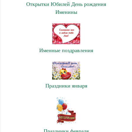
Открытки Юбилей День рождения
Именины
Именные поздравления
Праздники января
Праздники февраля