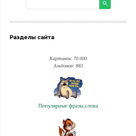
Разделы сайта
Картинок: 70 000
Альбомов: 883
Популярные фразы,слова