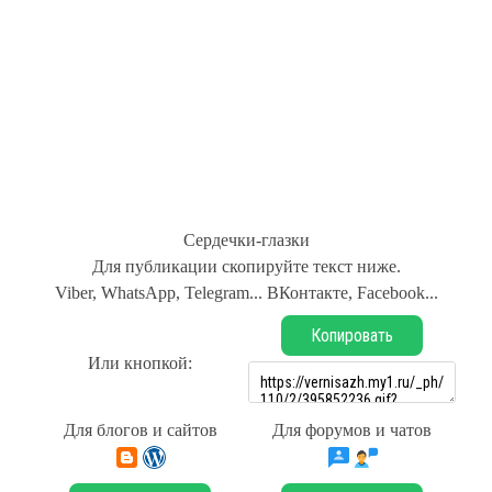
Сердечки-глазки
Для публикации скопируйте текст ниже.
Viber, WhatsApp, Telegram... ВКонтакте, Facebook...
Копировать
Или кнопкой:
Для блогов и сайтов
Для форумов и чатов