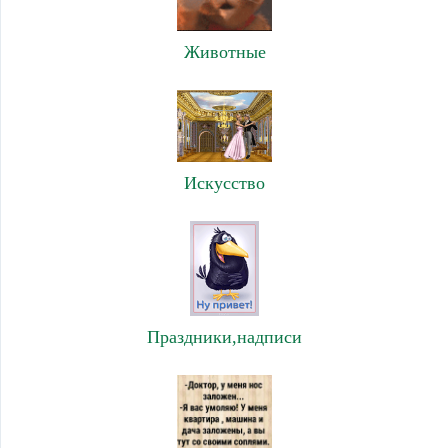
Животные
Искусство
Праздники,надписи