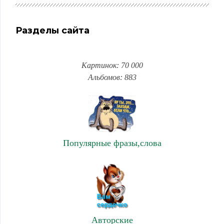
Разделы сайта
Картинок: 70 000
Альбомов: 883
Популярные фразы,слова
Авторские