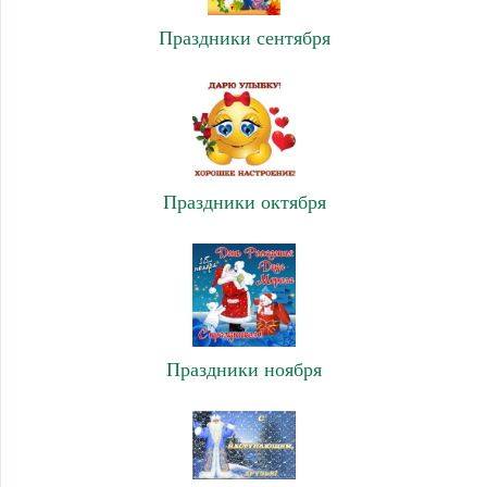
Праздники сентября
Праздники октября
Праздники ноября