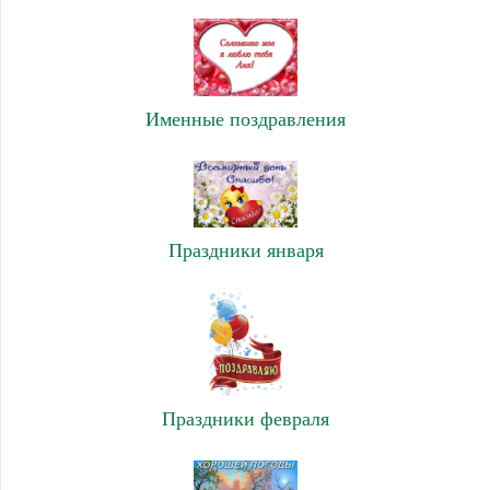
Именные поздравления
Праздники января
Праздники февраля