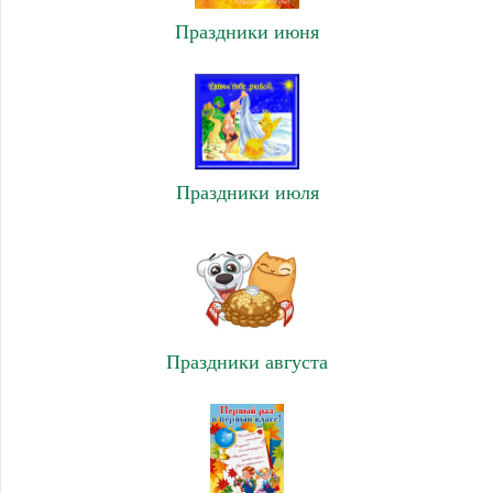
Праздники июня
Праздники июля
Праздники августа