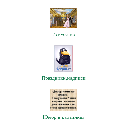
Искусство
Праздники,надписи
Юмор в картинках