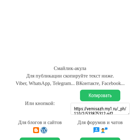
Смайлик-акула
Для публикации скопируйте текст ниже.
Viber, WhatsApp, Telegram... ВКонтакте, Facebook...
Копировать
Или кнопкой:
Для блогов и сайтов
Для форумов и чатов