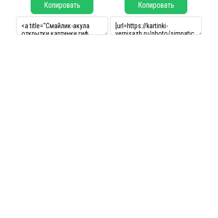
Копировать
Копировать