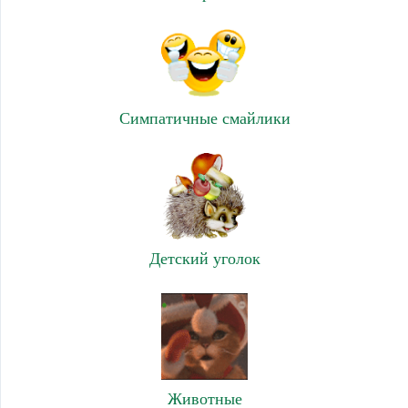
Симпатичные смайлики
Детский уголок
Животные