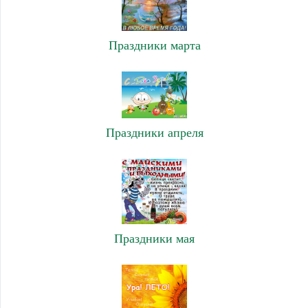
Праздники марта
Праздники апреля
Праздники мая