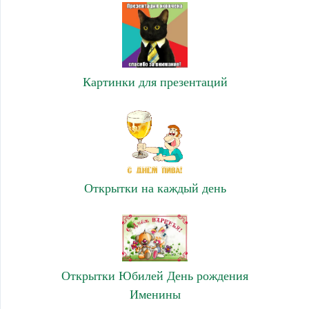
Картинки для презентаций
Открытки на каждый день
Открытки Юбилей День рождения
Именины