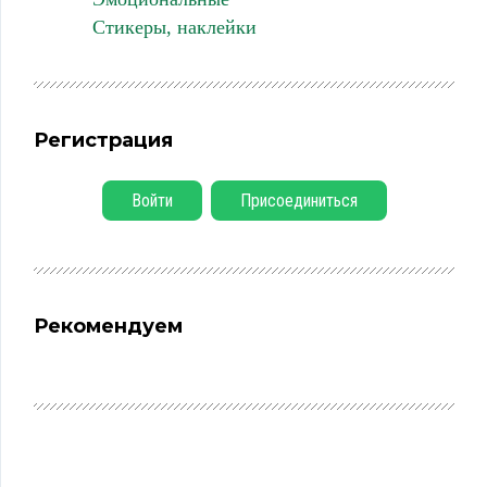
Стикеры, наклейки
Регистрация
Войти
Присоединиться
Рекомендуем