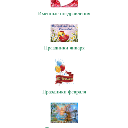
Именные поздравления
Праздники января
Праздники февраля