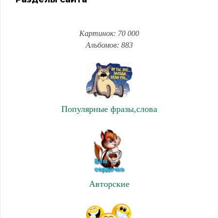
Картинок: 70 000
Альбомов: 883
Популярные фразы,слова
Авторские