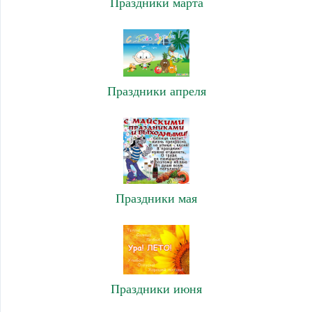
Праздники марта
Праздники апреля
Праздники мая
Праздники июня