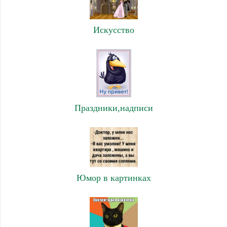
Искусство
Праздники,надписи
Юмор в картинках