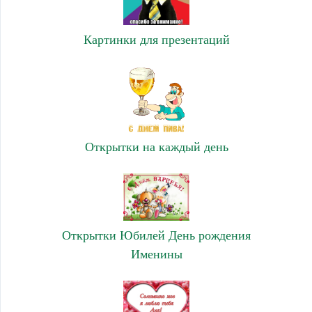
Картинки для презентаций
Открытки на каждый день
Открытки Юбилей День рождения
Именины