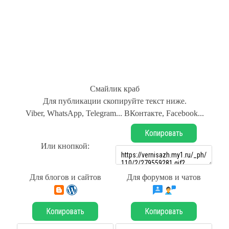
Смайлик краб
Для публикации скопируйте текст ниже.
Viber, WhatsApp, Telegram... ВКонтакте, Facebook...
Копировать
Или кнопкой:
Для блогов и сайтов
Для форумов и чатов
Копировать
Копировать