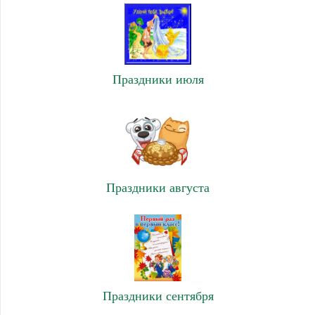
Праздники июля
Праздники августа
Праздники сентября