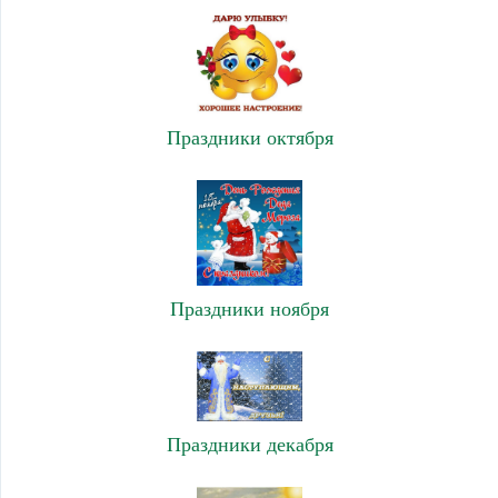
Праздники октября
Праздники ноября
Праздники декабря