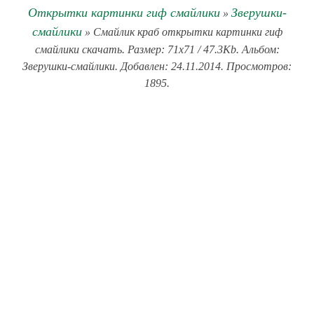
Открытки картинки гиф смайлики
Зверушки-
»
смайлики
» Смайлик краб открытки картинки гиф
смайлики скачать. Размер: 71x71 / 47.3Kb. Альбом:
Зверушки-смайлики. Добавлен: 24.11.2014. Просмотров:
1895.