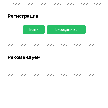
Регистрация
Войти
Присоединиться
Рекомендуем