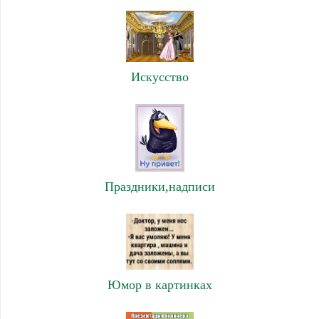
Искусство
Праздники,надписи
Юмор в картинках