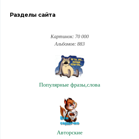
Разделы сайта
Картинок: 70 000
Альбомов: 883
Популярные фразы,слова
Авторские