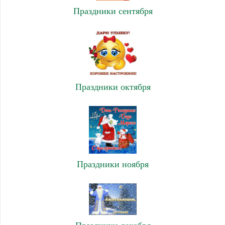
Праздники сентября
Праздники октября
Праздники ноября