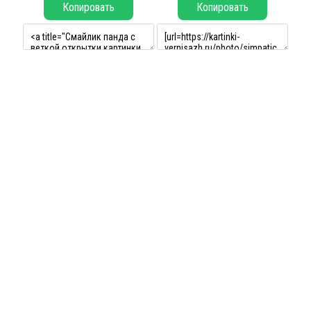
Копировать
Копировать