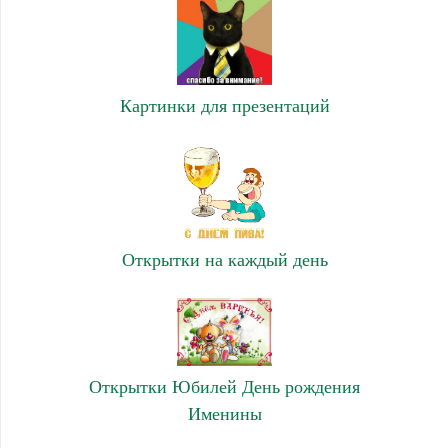
Картинки для презентаций
Открытки на каждый день
Открытки Юбилей День рождения
Именины