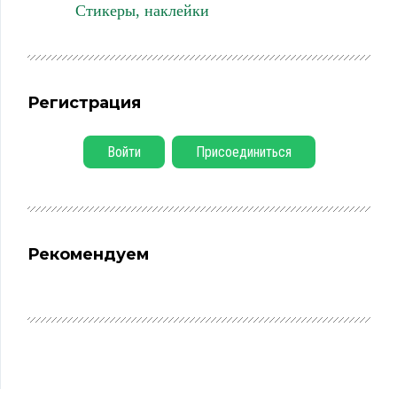
Стикеры, наклейки
Регистрация
Войти
Присоединиться
Рекомендуем