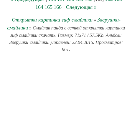
164
165
166
Следующая »
|
Открытки картинки гиф смайлики
Зверушки-
»
смайлики
» Смайлик панда с веткой открытки картинки
гиф смайлики скачать. Размер: 71x71 / 57.5Kb. Альбом:
Зверушки-смайлики. Добавлен: 22.04.2015. Просмотров:
961.