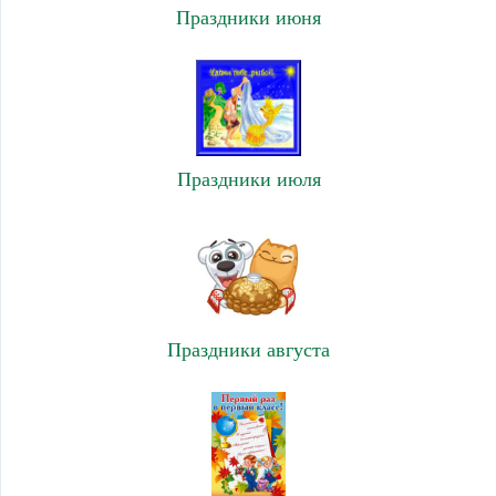
Праздники июня
Праздники июля
Праздники августа