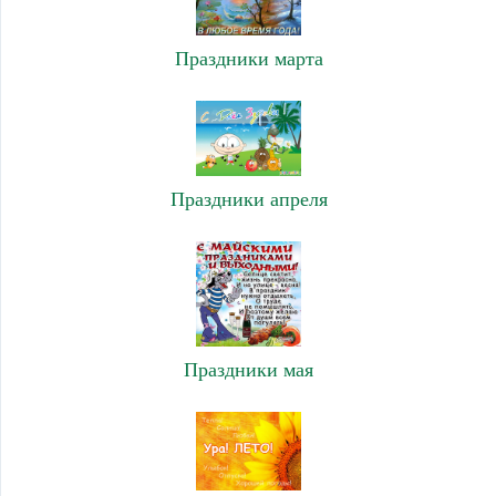
Праздники марта
Праздники апреля
Праздники мая