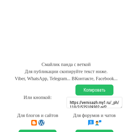
Смайлик панда с веткой
Для публикации скопируйте текст ниже.
Viber, WhatsApp, Telegram... ВКонтакте, Facebook...
Копировать
Или кнопкой:
Для блогов и сайтов
Для форумов и чатов