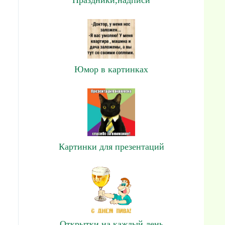
Юмор в картинках
Картинки для презентаций
Открытки на каждый день