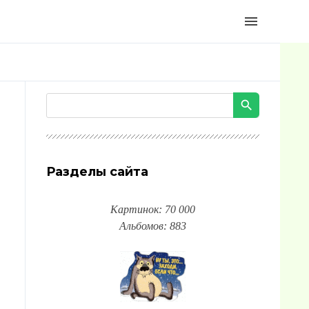
menu
Разделы сайта
Картинок: 70 000
Альбомов: 883