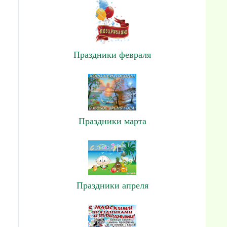
Праздники февраля
Праздники марта
Праздники апреля