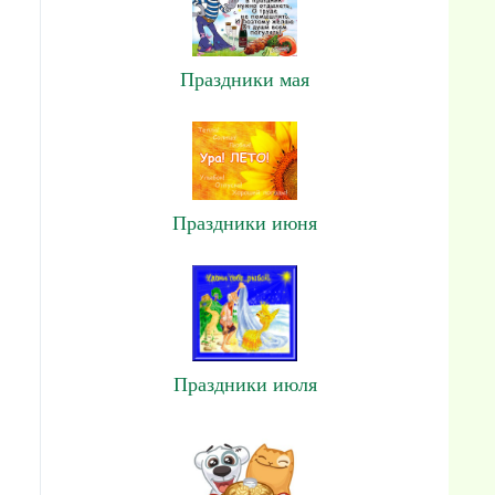
Праздники мая
Праздники июня
Праздники июля