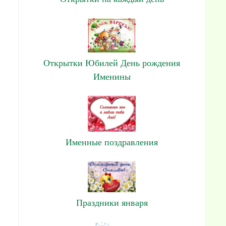
Открытки Юбилей День рождения
Именины
Именные поздравления
Праздники января