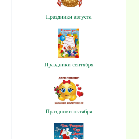
Праздники августа
Праздники сентября
Праздники октября