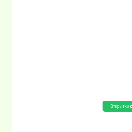
Открытки к