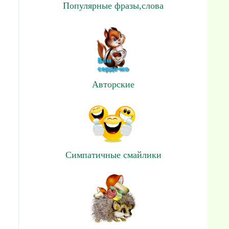
Популярные фразы,слова
Авторские
Симпатичные смайлики