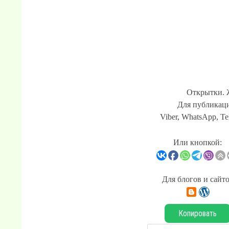
Открытки. 
Для публикаци
Viber, WhatsApp, Te
Или кнопкой:
Для блогов и сайт
Копировать