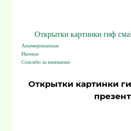
Открытки картинки гиф сма
Анимированные
Иконки
Спасибо за внимание
Открытки картинки г
презент