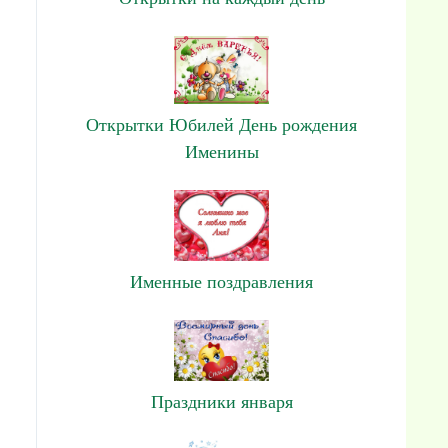
Открытки Юбилей День рождения
Именины
Именные поздравления
Праздники января