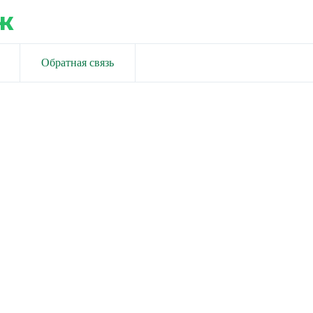
ж
Обратная связь