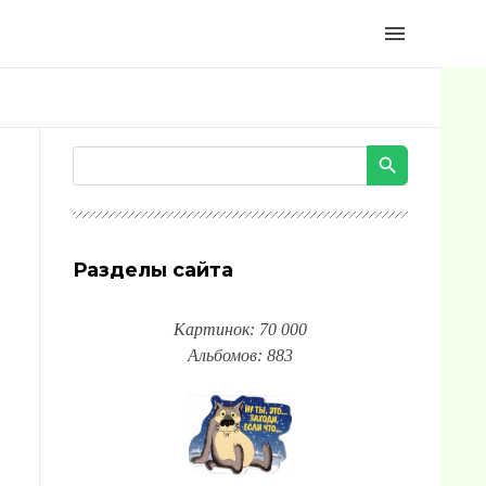
menu
Разделы сайта
Картинок: 70 000
Альбомов: 883