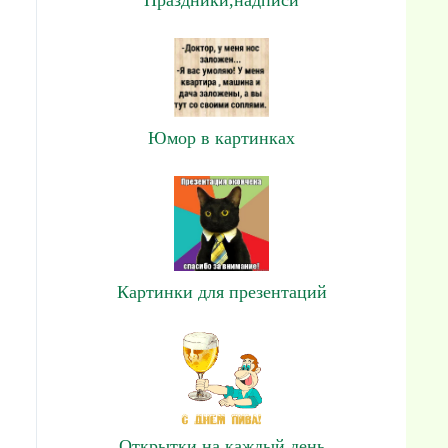
Юмор в картинках
Картинки для презентаций
Открытки на каждый день