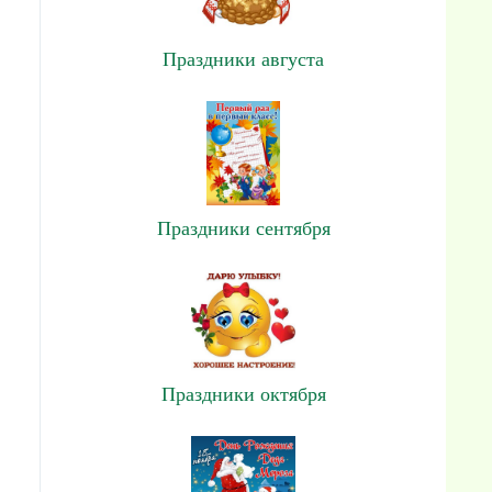
Праздники августа
Праздники сентября
Праздники октября