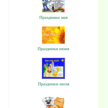
Праздники мая
Праздники июня
Праздники июля