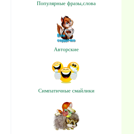
Популярные фразы,слова
Авторские
Симпатичные смайлики