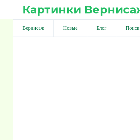
Картинки Верниса
Вернисаж
Новые
Блог
Поиск