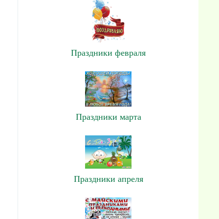
Праздники февраля
Праздники марта
Праздники апреля