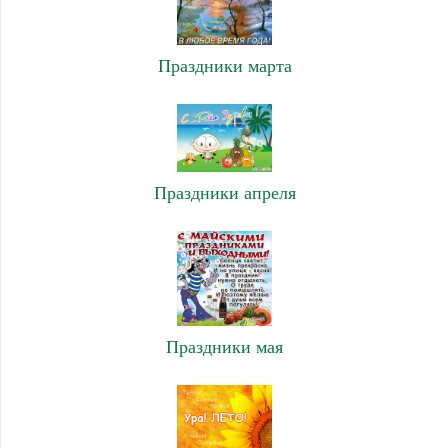
Праздники марта
Праздники апреля
Праздники мая