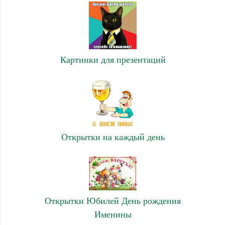
Картинки для презентаций
Открытки на каждый день
Открытки Юбилей День рождения
Именины