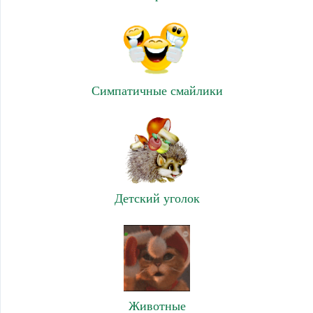
Симпатичные смайлики
Детский уголок
Животные