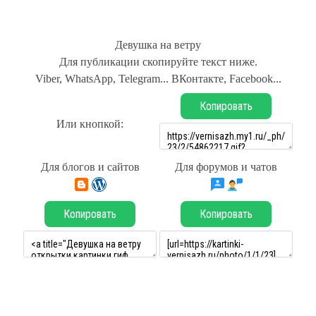
Девушка на ветру
Для публикации скопируйте текст ниже.
Viber, WhatsApp, Telegram... ВКонтакте, Facebook...
Копировать
Или кнопкой:
Для блогов и сайтов
Для форумов и чатов
Копировать
Копировать