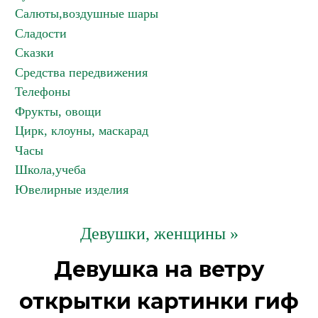
Салюты,воздушные шары
Сладости
Сказки
Средства передвижения
Телефоны
Фрукты, овощи
Цирк, клоуны, маскарад
Часы
Школа,учеба
Ювелирные изделия
Девушки, женщины »
Девушка на ветру
открытки картинки гиф