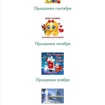
Праздники сентября
Праздники октября
Праздники ноября