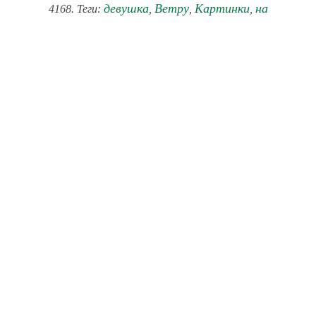
девушка
Ветру
Картинки
на
4168. Теги:
,
,
,