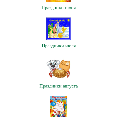
Праздники июня
Праздники июля
Праздники августа