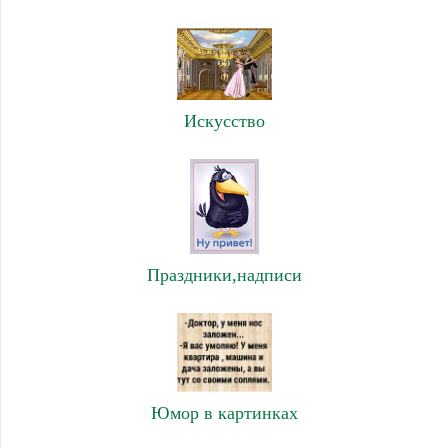
Искусство
Праздники,надписи
Юмор в картинках