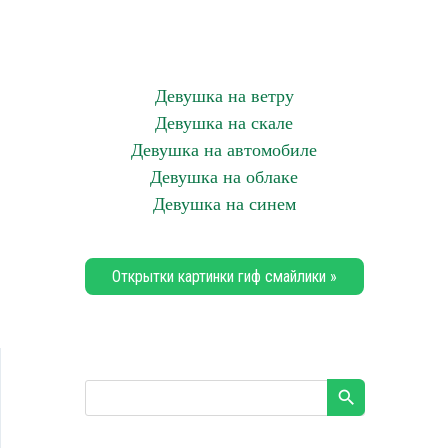
Девушка на ветру
Девушка на скале
Девушка на автомобиле
Девушка на облаке
Девушка на синем
Открытки картинки гиф смайлики »