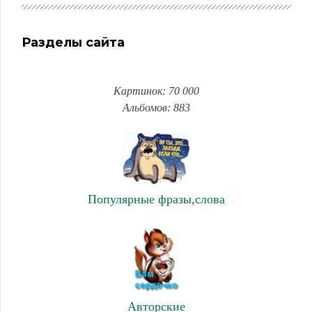
Разделы сайта
Картинок: 70 000
Альбомов: 883
Популярные фразы,слова
Авторские