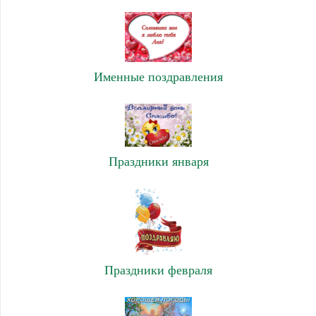
Именные поздравления
Праздники января
Праздники февраля