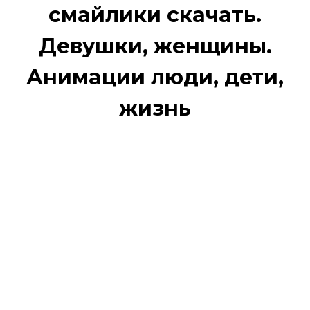
смайлики скачать.
Девушки, женщины.
Анимации люди, дети,
жизнь