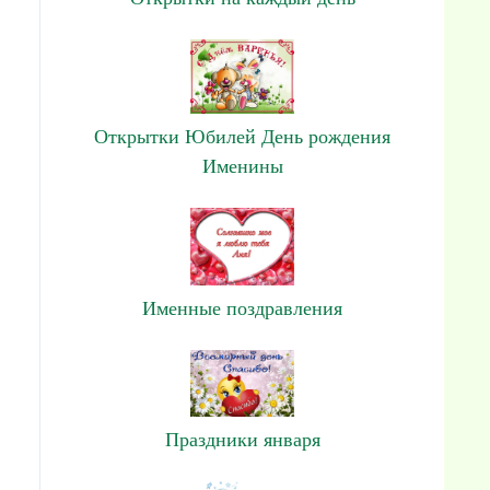
Открытки Юбилей День рождения
Именины
Именные поздравления
Праздники января