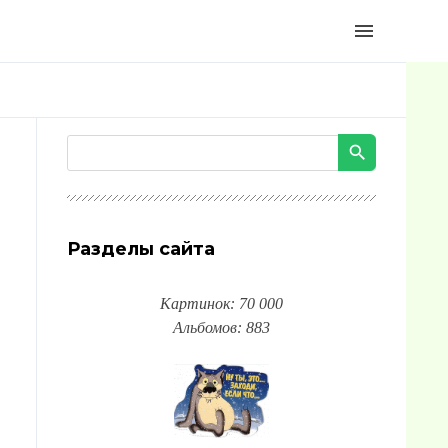
menu
Разделы сайта
Картинок: 70 000
Альбомов: 883