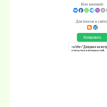
Или кнопкой:
Для блогов и сайт
Копировать