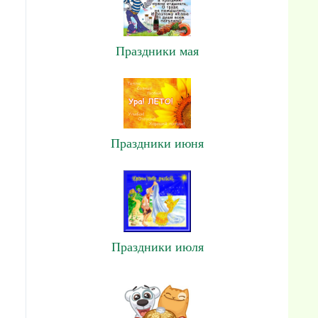
Праздники мая
Праздники июня
Праздники июля