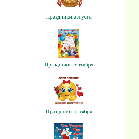
Праздники августа
Праздники сентября
Праздники октября