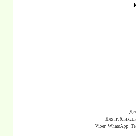
Де
Для публикаци
Viber, WhatsApp, Te