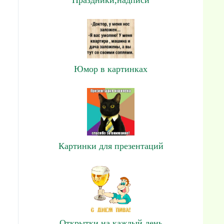
Юмор в картинках
Картинки для презентаций
Открытки на каждый день