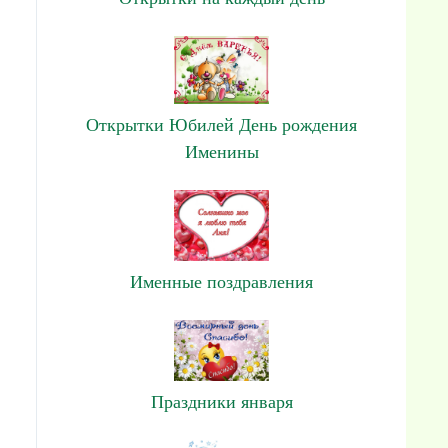
Открытки Юбилей День рождения
Именины
Именные поздравления
Праздники января