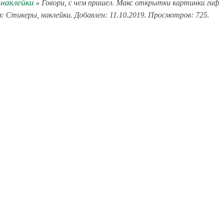
наклейки
» Говори, с чем пришел. Макс открытки картинки гиф
м: Стикеры, наклейки. Добавлен: 11.10.2019. Просмотров: 725.