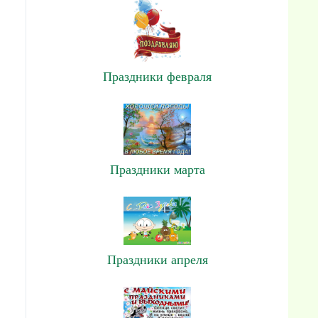
Праздники февраля
Праздники марта
Праздники апреля