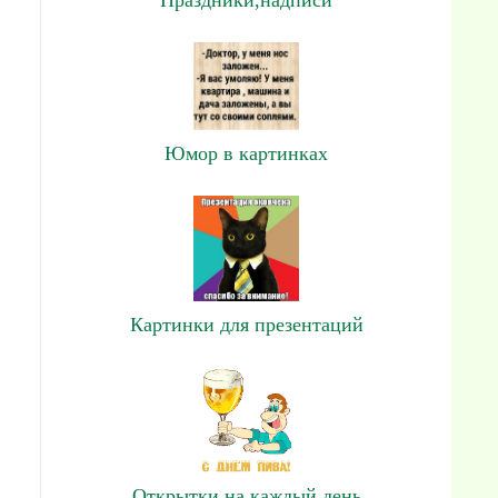
Юмор в картинках
Картинки для презентаций
Открытки на каждый день