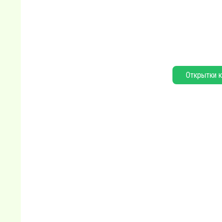
Открытки к