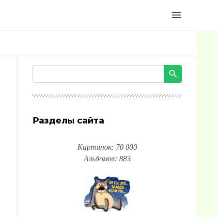
menu
Разделы сайта
Картинок: 70 000
Альбомов: 883