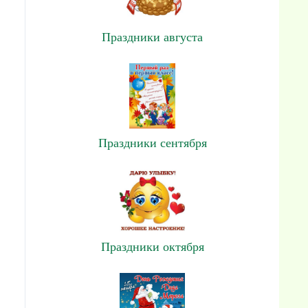
Праздники августа
Праздники сентября
Праздники октября