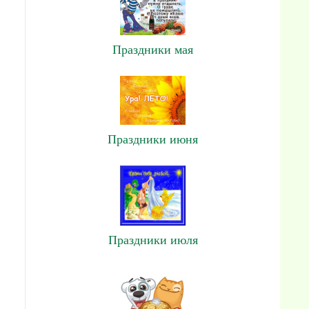
Праздники мая
Праздники июня
Праздники июля