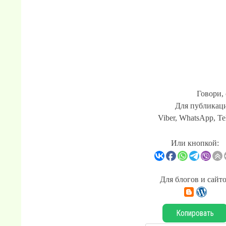
Говори,
Для публикаци
Viber, WhatsApp, Te
Или кнопкой:
Для блогов и сайт
Копировать