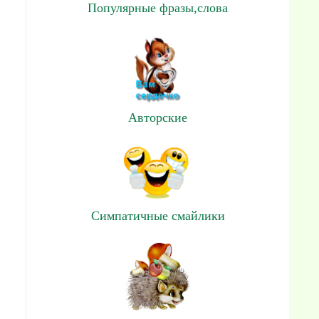
Популярные фразы,слова
Авторские
Симпатичные смайлики