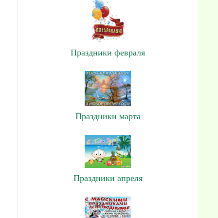
Праздники февраля
Праздники марта
Праздники апреля