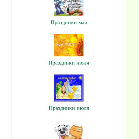
Праздники мая
Праздники июня
Праздники июля