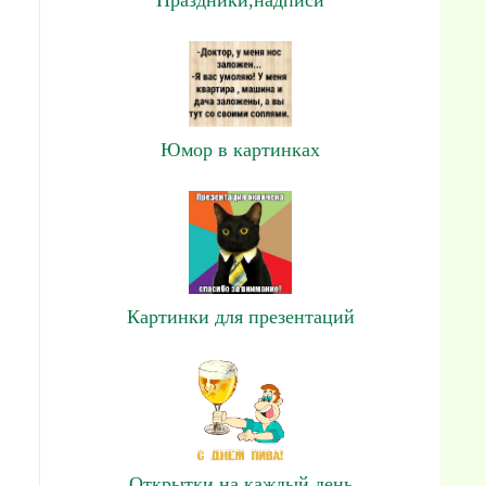
Юмор в картинках
Картинки для презентаций
Открытки на каждый день