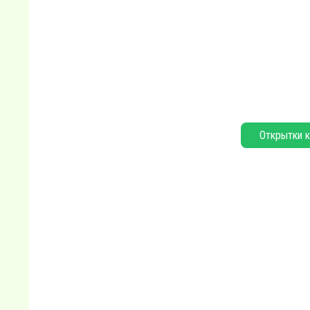
Открытки к