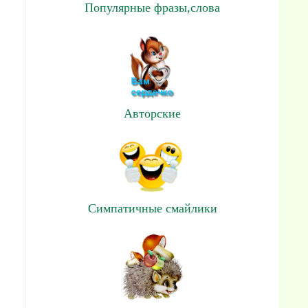
Популярные фразы,слова
Авторские
Симпатичные смайлики