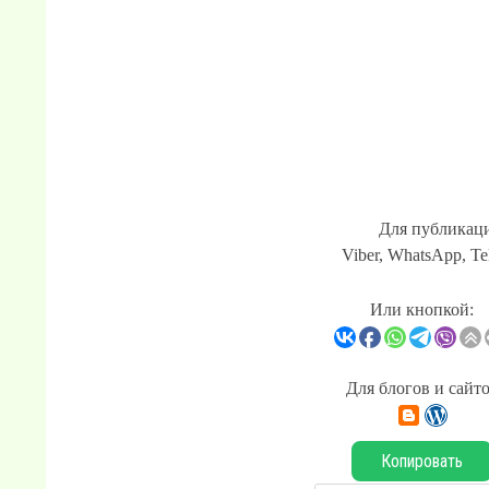
Для публикаци
Viber, WhatsApp, Te
Или кнопкой:
Для блогов и сайт
Копировать