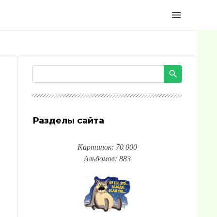
menu
Разделы сайта
Картинок: 70 000
Альбомов: 883