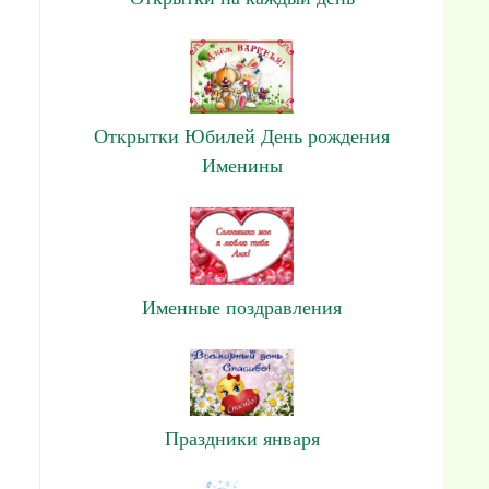
Открытки Юбилей День рождения
Именины
Именные поздравления
Праздники января