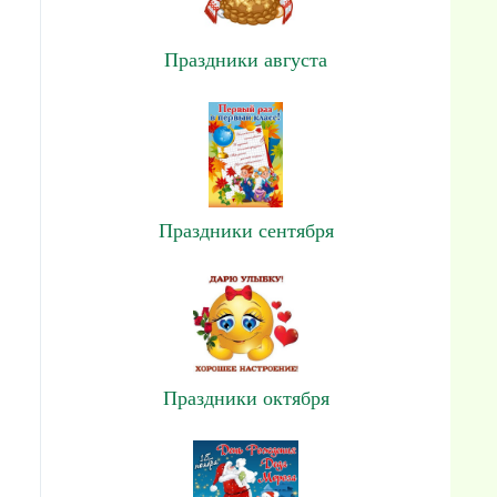
Праздники августа
Праздники сентября
Праздники октября